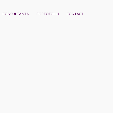
CONSULTANTA
PORTOFOLIU
CONTACT