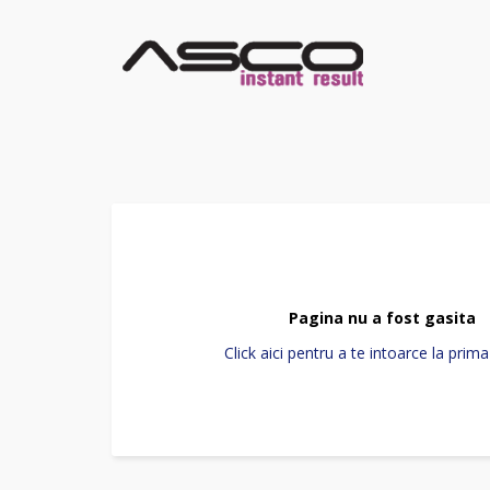
Pagina nu a fost gasita
Click aici pentru a te intoarce la prim