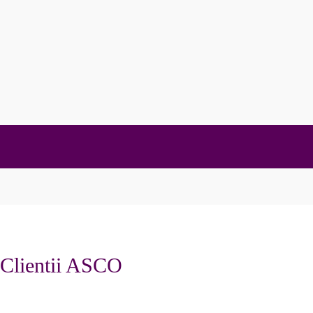
Clientii ASCO