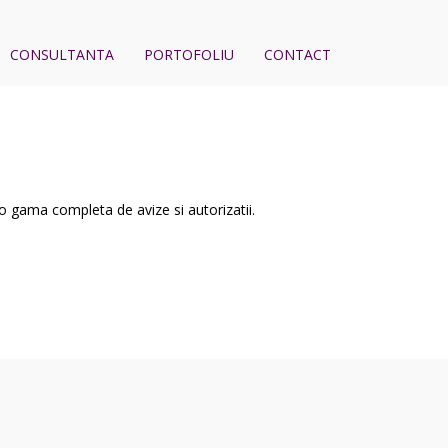
CONSULTANTA
PORTOFOLIU
CONTACT
 gama completa de avize si autorizatii.